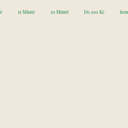
é
15 Minut
30 Minut
Do 100 Kč
Sez