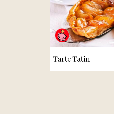
Tarte Tatin