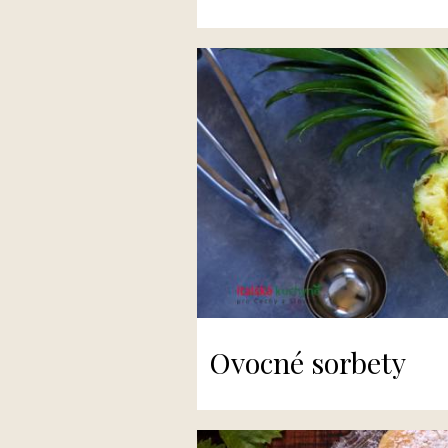
Ovocné sorbety