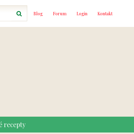
Blog
Forum
Login
Kontakt
é recepty