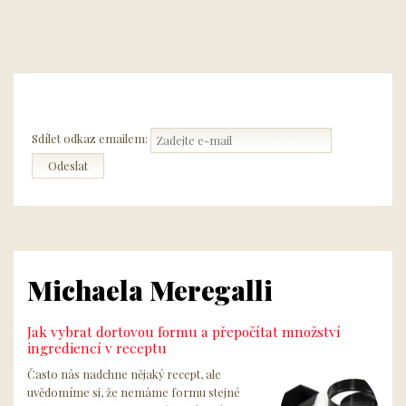
Sdílet odkaz emailem:
Michaela Meregalli
Jak vybrat dortovou formu a přepočítat množství
ingrediencí v receptu
Často nás nadchne nějaký recept, ale
uvědomíme si, že nemáme formu stejné