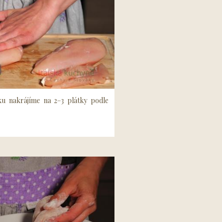
u nakrájíme na 2–3 plátky podle