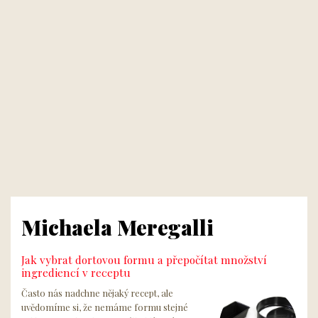
Michaela Meregalli
Jak vybrat dortovou formu a přepočítat množství
ingrediencí v receptu
Často nás nadchne nějaký recept, ale
uvědomíme si, že nemáme formu stejné