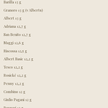
Barilla 13 g
Granoro 13 g (v Albertu)
Albert 13 g
Adriana 12,7 g
San Benito 12,7 g
Maggi 12,6 g
Riscossa 12,5 g
Albert Basic 12,2 g
Tesco 12,2 g
Rosické 12,2 g
Penny 12,2 g
Combino 12 g
Giulio Pagani 12 g
Panzani 12 g