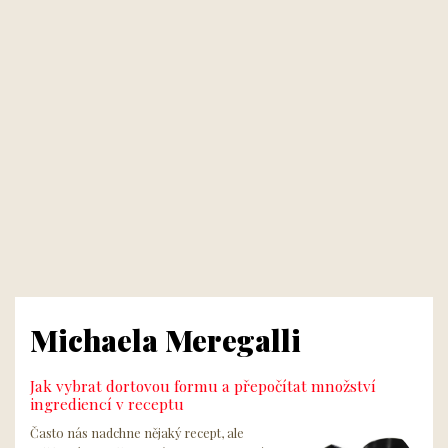
Michaela Meregalli
Jak vybrat dortovou formu a přepočítat množství
ingrediencí v receptu
Často nás nadchne nějaký recept, ale